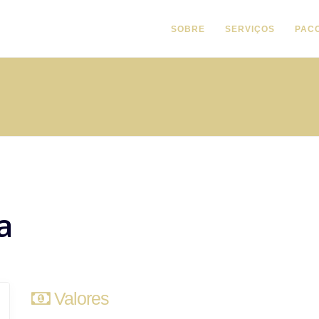
SOBRE
SERVIÇOS
PAC
a
Valores