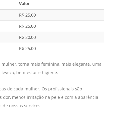
Valor
R$ 25,00
R$ 25,00
R$ 20,00
R$ 25,00
 a mulher, torna mais feminina, mais elegante. Uma
leveza, bem-estar e higiene.
as de cada mulher. Os profissionais são
dor, menos irritação na pele e com a aparência
 de nossos serviços.