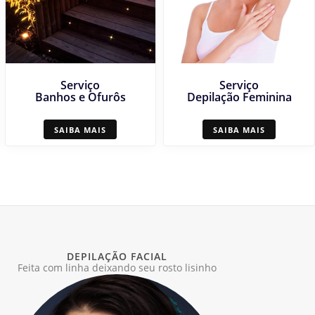
Serviço
Serviço
Banhos e Ofurôs
Depilação Feminina
SAIBA MAIS
SAIBA MAIS
DEPILAÇÃO FACIAL
Feita com linha deixando seu rosto lisinho