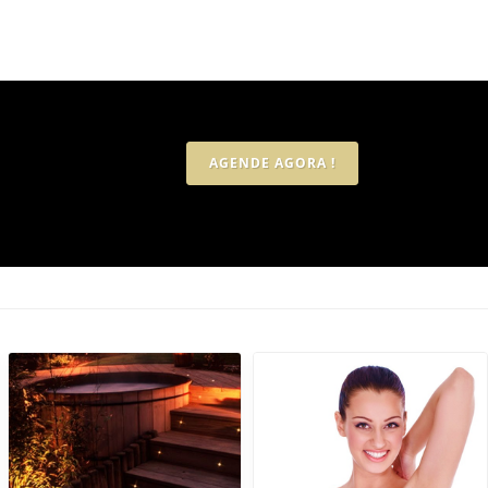
AGENDE AGORA !