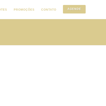
AGENDE
OTES
PROMOÇÕES
CONTATO