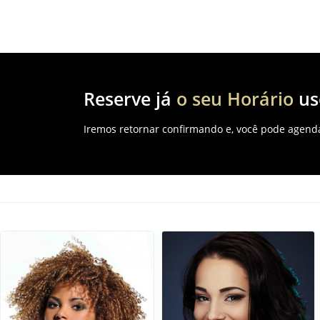
Reserve já
o seu Horário
us
Iremos retornar confirmando e, você pode agen