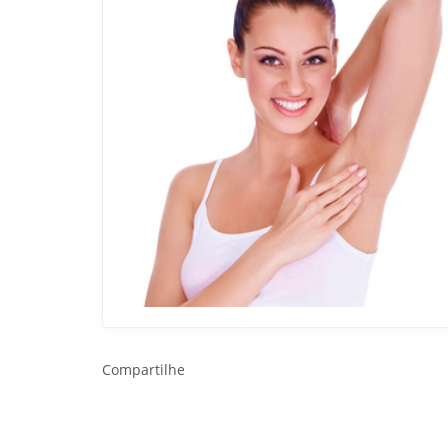
Compartilhe