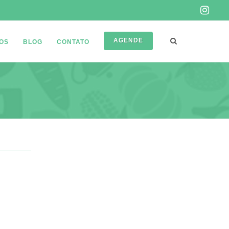
AGENDE
OS
BLOG
CONTATO