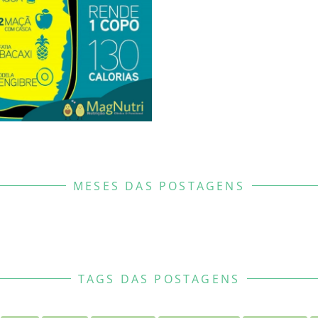
MESES DAS POSTAGENS
TAGS DAS POSTAGENS