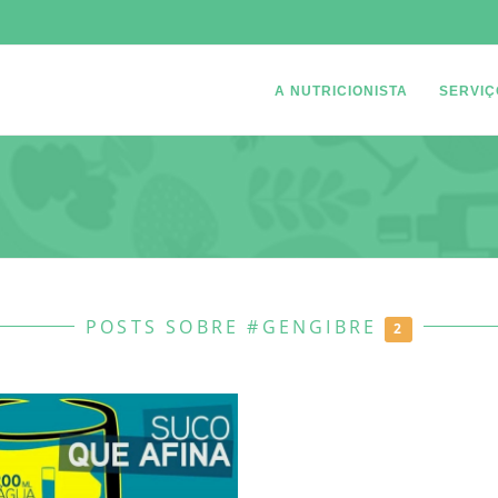
A NUTRICIONISTA
SERVIÇ
POSTS SOBRE #GENGIBRE
2