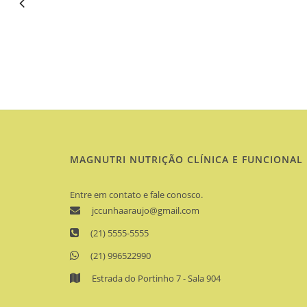
MAGNUTRI NUTRIÇÃO CLÍNICA E FUNCIONAL
Entre em contato e fale conosco.
jccunhaaraujo@gmail.com
(21) 5555-5555
(21) 996522990
Estrada do Portinho 7 - Sala 904