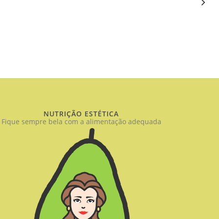
NUTRIÇÃO ESTÉTICA
Fique sempre bela com a alimentação adequada