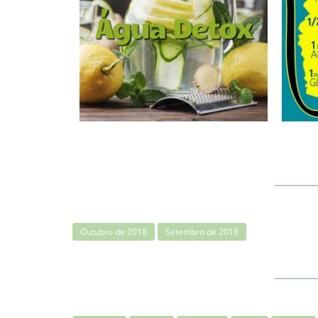
Outubro de 2018
Setembro de 2018